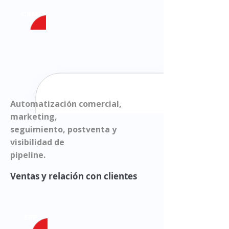
CRM
Automatización comercial,
marketing,
seguimiento, postventa y
visibilidad de
pipeline.
Ventas y relación con clientes
ERP