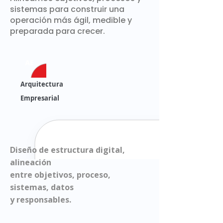
sistemas para construir una
operación más ágil, medible y
preparada para crecer.
AE
Arquitectura
Empresarial
Diseño de estructura digital,
alineación
entre objetivos, proceso,
sistemas, datos
y responsables.