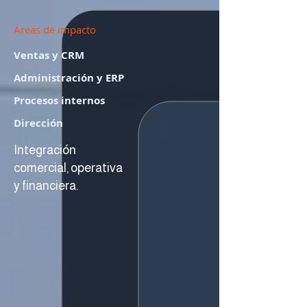
Áreas de impacto
Ventas y CRM
Administración y ERP
Procesos internos
Dirección
Integración
comercial, operativa
y financiera.