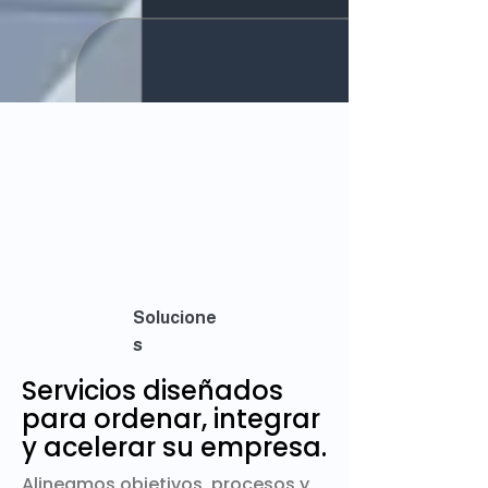
Solucione
s
Servicios diseñados
para ordenar, integrar
y acelerar su empresa.
Alineamos objetivos, procesos y