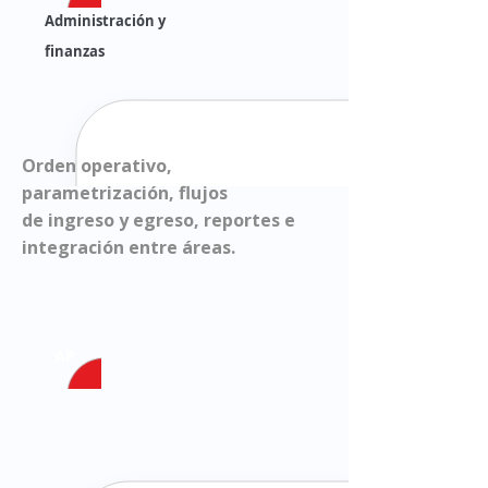
Administración y
finanzas
Orden operativo,
parametrización, flujos
de ingreso y egreso, reportes e
integración entre áreas.
AP