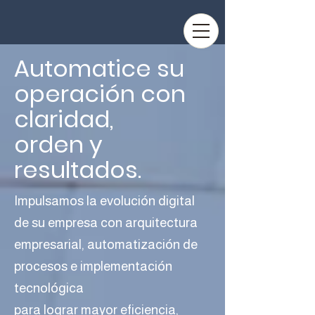
Automatice su
operación con
claridad,
orden y
resultados.
Impulsamos la evolución digital
de su empresa con arquitectura
empresarial, automatización de
procesos e implementación
tecnológica
para lograr mayor eficiencia,