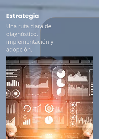
Estrategia
Una ruta clara de
diagnóstico,
implementación y
adopción.