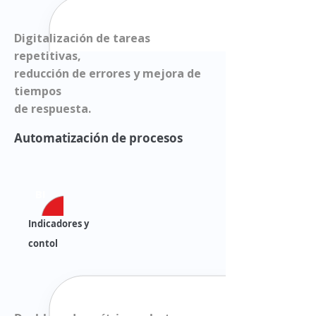
Digitalización de tareas
repetitivas,
reducción de errores y mejora de
tiempos
de respuesta.
Automatización de procesos
BI
Indicadores y
contol