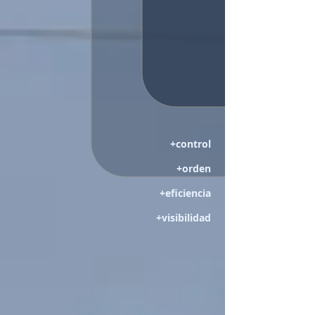
+control
+orden
+eficiencia
+visibilidad