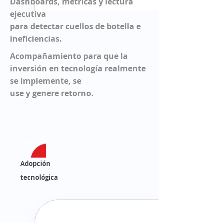
Dashboards, métricas y lectura
ejecutiva
para detectar cuellos de botella e
ineficiencias.
Acompañamiento para que la
inversión en tecnología realmente
se implemente, se
use y genere retorno.
DX
Adopción
tecnológica